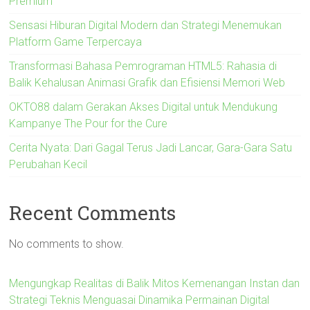
Premium
Sensasi Hiburan Digital Modern dan Strategi Menemukan
Platform Game Terpercaya
Transformasi Bahasa Pemrograman HTML5: Rahasia di
Balik Kehalusan Animasi Grafik dan Efisiensi Memori Web
OKTO88 dalam Gerakan Akses Digital untuk Mendukung
Kampanye The Pour for the Cure
Cerita Nyata: Dari Gagal Terus Jadi Lancar, Gara-Gara Satu
Perubahan Kecil
Recent Comments
No comments to show.
Mengungkap Realitas di Balik Mitos Kemenangan Instan dan
Strategi Teknis Menguasai Dinamika Permainan Digital