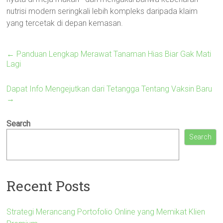
nutrisi modern seringkali lebih kompleks daripada klaim
yang tercetak di depan kemasan.
←
Panduan Lengkap Merawat Tanaman Hias Biar Gak Mati
Lagi
Dapat Info Mengejutkan dari Tetangga Tentang Vaksin Baru
→
Search
Search
Recent Posts
Strategi Merancang Portofolio Online yang Memikat Klien