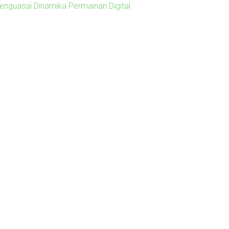
enguasai Dinamika Permainan Digital