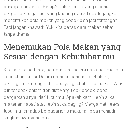
bahagia dan sehat. Setuju? Dalam dunia yang dipenuhi
dengan berbagai diet yang kadang nyaris tidak terjangkau,
menemukan pola makan yang cocok bisa jadi tantangan.
Tapi jangan khawatir! Yuk, kita bahas cara makan sehat
tanpa drama!
Menemukan Pola Makan yang
Sesuai dengan Kebutuhanmu
Kita semua berbeda, baik dari segi selera makanan maupun
kebutuhan nutrisi. Dalam mencari panduan diet alami,
penting untuk mengetahui apa yang tubuhmu butuhkan. Alih-
alih terjebak dalam tren diet yang tidak cocok, coba
dengarkan sinyal dari tubuhmu. Apakah kamu lebih suka
makanan nabati atau lebih suka daging? Mengamati reaksi
tubuhmu terhadap berbagai jenis makanan bisa menjadi
langkah awal yang baik.