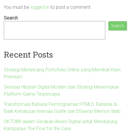
You must be
logged in
to post a comment.
Search
Search
Recent Posts
Strategi Merancang Portofolio Online yang Memikat Klien
Premium
Sensasi Hiburan Digital Modern dan Strategi Menemukan
Platform Game Terpercaya
Transformasi Bahasa Pemrograman HTML5: Rahasia di
Balik Kehalusan Animasi Grafik dan Efisiensi Memori Web
OKTO88 dalam Gerakan Akses Digital untuk Mendukung
Kampanye The Pour for the Cure