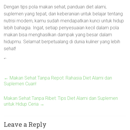
Dengan tips pola makan sehat, panduan diet alami,
suplemen yang tepat, dan keberanian untuk belajar tentang
nutrisi modern, kamu sudah mendapatkan kunci untuk hidup
lebih bahagia. Ingat, setiap penyesuaian kecil dalam pola
makan bisa menghasilkan dampak yang besar dalam
hidupmu. Selamat berpetualang di dunia kuliner yang lebih
sehat!
“`
←
Makan Sehat Tanpa Repot: Rahasia Diet Alami dan
Suplemen Cuan!
Makan Sehat Tanpa Ribet: Tips Diet Alami dan Suplemen
untuk Hidup Ceria
→
Leave a Reply