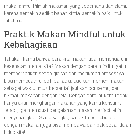
makananmu. Pilihlah makanan yang sederhana dan alami,
karena semakin sedikit bahan kimia, semakin baik untuk
tubuhmu.
Praktik Makan Mindful untuk
Kebahagiaan
Tahukah kamu bahwa cara kita makan juga memengaruhi
kesehatan mental kita? Makan dengan cara mindful, yaitu
memperhatikan setiap gigitan dan menikmati prosesnya,
bisa membuatmu lebih bahagia. Jadikan momen makan
sebagai waktu untuk bersantai, jauhkan ponselmu, dan
nikmati makanan dengan rela. Dengan cara ini, kamu tidak
hanya akan menghargai makanan yang kamu konsumsi
tetapi juga membuat pengalaman makan menjadi lebih
menyenangkan. Siapa sangka, cara kita berhubungan
dengan makanan juga bisa membawa dampak besar dalam
hidup kita!