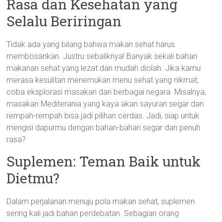
Rasa dan Kesehatan yang
Selalu Beriringan
Tidak ada yang bilang bahwa makan sehat harus
membosankan. Justru sebaliknya! Banyak sekali bahan
makanan sehat yang lezat dan mudah diolah. Jika kamu
merasa kesulitan menemukan menu sehat yang nikmat,
coba eksplorasi masakan dari berbagai negara. Misalnya,
masakan Mediterania yang kaya akan sayuran segar dan
rempah-rempah bisa jadi pilihan cerdas. Jadi, siap untuk
mengisi dapurmu dengan bahan-bahan segar dan penuh
rasa?
Suplemen: Teman Baik untuk
Dietmu?
Dalam perjalanan menuju pola makan sehat, suplemen
sering kali jadi bahan perdebatan. Sebagian orang