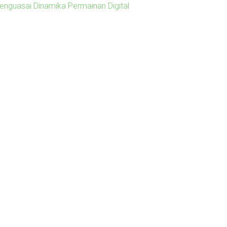
enguasai Dinamika Permainan Digital