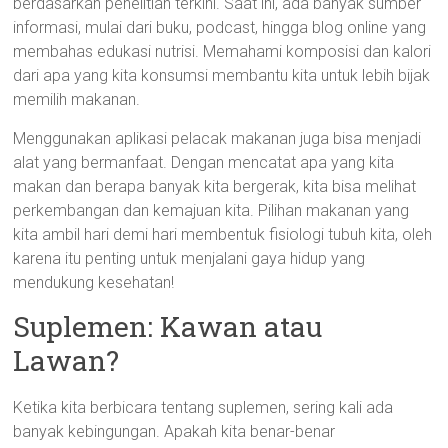
berdasarkan penelitian terkini. Saat ini, ada banyak sumber
informasi, mulai dari buku, podcast, hingga blog online yang
membahas edukasi nutrisi. Memahami komposisi dan kalori
dari apa yang kita konsumsi membantu kita untuk lebih bijak
memilih makanan.
Menggunakan aplikasi pelacak makanan juga bisa menjadi
alat yang bermanfaat. Dengan mencatat apa yang kita
makan dan berapa banyak kita bergerak, kita bisa melihat
perkembangan dan kemajuan kita. Pilihan makanan yang
kita ambil hari demi hari membentuk fisiologi tubuh kita, oleh
karena itu penting untuk menjalani gaya hidup yang
mendukung kesehatan!
Suplemen: Kawan atau
Lawan?
Ketika kita berbicara tentang suplemen, sering kali ada
banyak kebingungan. Apakah kita benar-benar