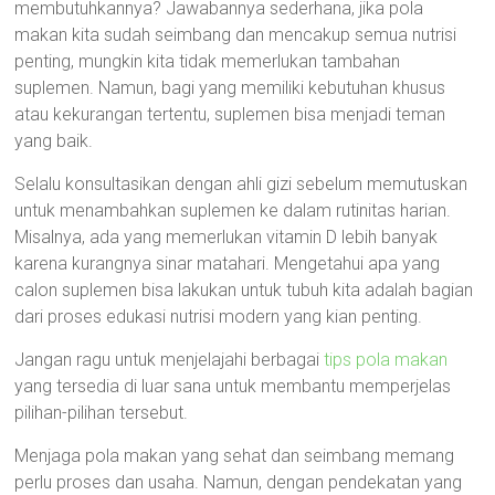
membutuhkannya? Jawabannya sederhana, jika pola
makan kita sudah seimbang dan mencakup semua nutrisi
penting, mungkin kita tidak memerlukan tambahan
suplemen. Namun, bagi yang memiliki kebutuhan khusus
atau kekurangan tertentu, suplemen bisa menjadi teman
yang baik.
Selalu konsultasikan dengan ahli gizi sebelum memutuskan
untuk menambahkan suplemen ke dalam rutinitas harian.
Misalnya, ada yang memerlukan vitamin D lebih banyak
karena kurangnya sinar matahari. Mengetahui apa yang
calon suplemen bisa lakukan untuk tubuh kita adalah bagian
dari proses edukasi nutrisi modern yang kian penting.
Jangan ragu untuk menjelajahi berbagai
tips pola makan
yang tersedia di luar sana untuk membantu memperjelas
pilihan-pilihan tersebut.
Menjaga pola makan yang sehat dan seimbang memang
perlu proses dan usaha. Namun, dengan pendekatan yang