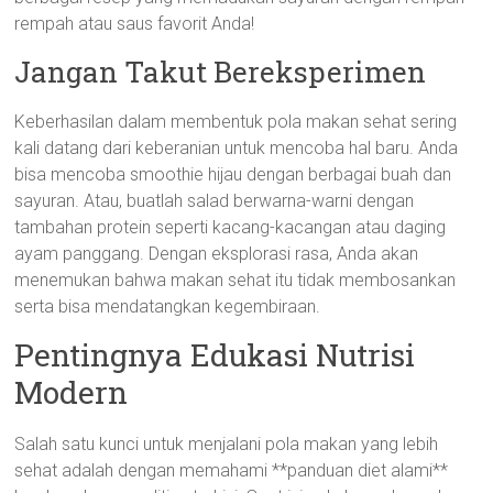
rempah atau saus favorit Anda!
Jangan Takut Bereksperimen
Keberhasilan dalam membentuk pola makan sehat sering
kali datang dari keberanian untuk mencoba hal baru. Anda
bisa mencoba smoothie hijau dengan berbagai buah dan
sayuran. Atau, buatlah salad berwarna-warni dengan
tambahan protein seperti kacang-kacangan atau daging
ayam panggang. Dengan eksplorasi rasa, Anda akan
menemukan bahwa makan sehat itu tidak membosankan
serta bisa mendatangkan kegembiraan.
Pentingnya Edukasi Nutrisi
Modern
Salah satu kunci untuk menjalani pola makan yang lebih
sehat adalah dengan memahami **panduan diet alami**