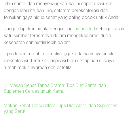
lebih santai dan menyenangkan, hal ini dapat dilakukan
dengan lebih mudah. So, selamat bereksplorasi dan
temukan gaya hidup sehat yang paling cocok untuk Anda!
Jangan lupakan untuk mengunjungi
nutrirsalud
sebagai salah
satu sumber terpercaya dalam mengeksplorasi dunia
kesehatan dan nutrisi lebih dalam.
Tips desain rumah minimalis nggak ada habisnya untuk
dieksplorasi. Temukan inspirasi baru setiap hari supaya
rumah makin nyaman dan estetik!
←
Makan Sehat Tanpa Drama: Tips Diet Santai dan
Suplemen Cerdas untuk Kamu
Makan Sehat Tanpa Stres: Tips Diet Alami dan Suplemen
yang Seru!
→