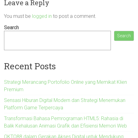
Leave a Reply
You must be
logged in
to post a comment.
Search
Search
Recent Posts
Strategi Merancang Portofolio Online yang Memikat Klien
Premium
Sensasi Hiburan Digital Modern dan Strategi Menemukan
Platform Game Terpercaya
Transformasi Bahasa Pemrograman HTML5: Rahasia di
Balik Kehalusan Animasi Grafik dan Efisiensi Memori Web
OKTO88 dalam Gerakan Akses Digital untuk Mendukung