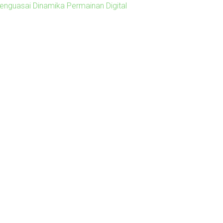
enguasai Dinamika Permainan Digital