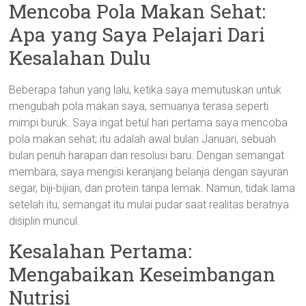
Mencoba Pola Makan Sehat:
Apa yang Saya Pelajari Dari
Kesalahan Dulu
Beberapa tahun yang lalu, ketika saya memutuskan untuk
mengubah pola makan saya, semuanya terasa seperti
mimpi buruk. Saya ingat betul hari pertama saya mencoba
pola makan sehat; itu adalah awal bulan Januari, sebuah
bulan penuh harapan dan resolusi baru. Dengan semangat
membara, saya mengisi keranjang belanja dengan sayuran
segar, biji-bijian, dan protein tanpa lemak. Namun, tidak lama
setelah itu, semangat itu mulai pudar saat realitas beratnya
disiplin muncul.
Kesalahan Pertama:
Mengabaikan Keseimbangan
Nutrisi