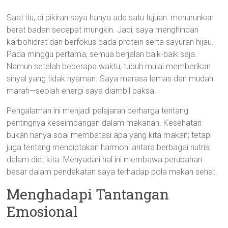
Saat itu, di pikiran saya hanya ada satu tujuan: menurunkan
berat badan secepat mungkin. Jadi, saya menghindari
karbohidrat dan berfokus pada protein serta sayuran hijau.
Pada minggu pertama, semua berjalan baik-baik saja.
Namun setelah beberapa waktu, tubuh mulai memberikan
sinyal yang tidak nyaman. Saya merasa lemas dan mudah
marah—seolah energi saya diambil paksa.
Pengalaman ini menjadi pelajaran berharga tentang
pentingnya keseimbangan dalam makanan. Kesehatan
bukan hanya soal membatasi apa yang kita makan; tetapi
juga tentang menciptakan harmoni antara berbagai nutrisi
dalam diet kita. Menyadari hal ini membawa perubahan
besar dalam pendekatan saya terhadap pola makan sehat.
Menghadapi Tantangan
Emosional