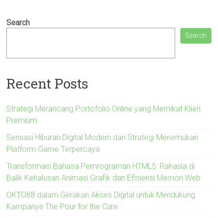
Search
Search
Recent Posts
Strategi Merancang Portofolio Online yang Memikat Klien
Premium
Sensasi Hiburan Digital Modern dan Strategi Menemukan
Platform Game Terpercaya
Transformasi Bahasa Pemrograman HTML5: Rahasia di
Balik Kehalusan Animasi Grafik dan Efisiensi Memori Web
OKTO88 dalam Gerakan Akses Digital untuk Mendukung
Kampanye The Pour for the Cure