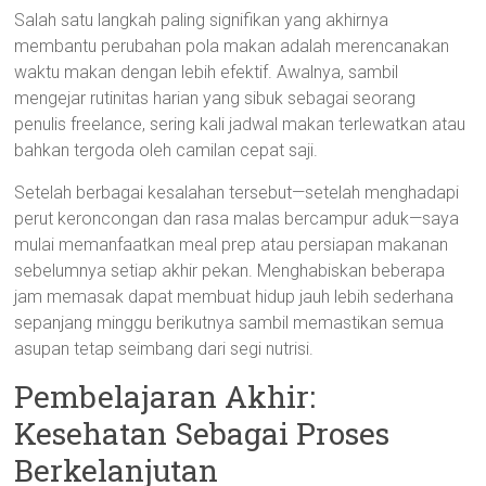
Salah satu langkah paling signifikan yang akhirnya
membantu perubahan pola makan adalah merencanakan
waktu makan dengan lebih efektif. Awalnya, sambil
mengejar rutinitas harian yang sibuk sebagai seorang
penulis freelance, sering kali jadwal makan terlewatkan atau
bahkan tergoda oleh camilan cepat saji.
Setelah berbagai kesalahan tersebut—setelah menghadapi
perut keroncongan dan rasa malas bercampur aduk—saya
mulai memanfaatkan meal prep atau persiapan makanan
sebelumnya setiap akhir pekan. Menghabiskan beberapa
jam memasak dapat membuat hidup jauh lebih sederhana
sepanjang minggu berikutnya sambil memastikan semua
asupan tetap seimbang dari segi nutrisi.
Pembelajaran Akhir:
Kesehatan Sebagai Proses
Berkelanjutan