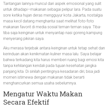
Tantangan lainnya muncul dari aspek emosional yang sulit
untuk dihadapi—makanan sebagai pelipur lara. Pada suatu
sore ketika hujan deras mengguyur kota Jakarta, nostalgia
masa kecil datang menghantui saat melihat foto-foto
makanan favorit di media sosial teman-teman saya. Tiba-
tiba saja keinginan untuk menyantap nasi goreng kampung
menyerang pikiran saya.
Aku merasa terjebak antara keinginan untuk tetap sehat dan
kerinduan akan kenikmatan kuliner masa lalu. Saya belajar
bahwa terkadang kita harus memberi ruang bagi emosi kita
tanpa kehilangan kendali pada tujuan kesehatan jangka
panjang kita. Di sinilah pentingnya kesadaran diri; bisa jadi
momen istimewa dengan makanan tidak berarti
menghancurkan semua usaha sebelumnya.
Mengatur Waktu Makan
Secara Efektif