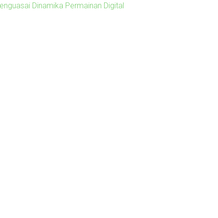
enguasai Dinamika Permainan Digital