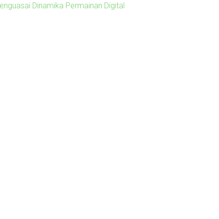
enguasai Dinamika Permainan Digital