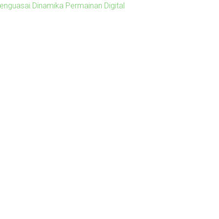
enguasai Dinamika Permainan Digital