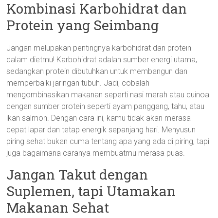
Kombinasi Karbohidrat dan
Protein yang Seimbang
Jangan melupakan pentingnya karbohidrat dan protein
dalam dietmu! Karbohidrat adalah sumber energi utama,
sedangkan protein dibutuhkan untuk membangun dan
memperbaiki jaringan tubuh. Jadi, cobalah
mengombinasikan makanan seperti nasi merah atau quinoa
dengan sumber protein seperti ayam panggang, tahu, atau
ikan salmon. Dengan cara ini, kamu tidak akan merasa
cepat lapar dan tetap energik sepanjang hari. Menyusun
piring sehat bukan cuma tentang apa yang ada di piring, tapi
juga bagaimana caranya membuatmu merasa puas.
Jangan Takut dengan
Suplemen, tapi Utamakan
Makanan Sehat