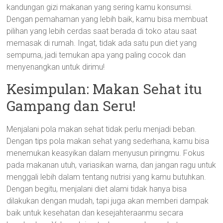
kandungan gizi makanan yang sering kamu konsumsi.
Dengan pemahaman yang lebih baik, kamu bisa membuat
pilihan yang lebih cerdas saat berada di toko atau saat
memasak di rumah. Ingat, tidak ada satu pun diet yang
sempurna, jadi temukan apa yang paling cocok dan
menyenangkan untuk dirimu!
Kesimpulan: Makan Sehat itu
Gampang dan Seru!
Menjalani pola makan sehat tidak perlu menjadi beban.
Dengan tips pola makan sehat yang sederhana, kamu bisa
menemukan keasyikan dalam menyusun piringmu. Fokus
pada makanan utuh, variasikan warna, dan jangan ragu untuk
menggali lebih dalam tentang nutrisi yang kamu butuhkan.
Dengan begitu, menjalani diet alami tidak hanya bisa
dilakukan dengan mudah, tapi juga akan memberi dampak
baik untuk kesehatan dan kesejahteraanmu secara