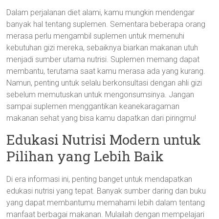
Dalam perjalanan diet alami, kamu mungkin mendengar
banyak hal tentang suplemen. Sementara beberapa orang
merasa perlu mengambil suplemen untuk memenuhi
kebutuhan gizi mereka, sebaiknya biarkan makanan utuh
menjadi sumber utama nutrisi. Suplemen memang dapat
membantu, terutama saat kamu merasa ada yang kurang.
Namun, penting untuk selalu berkonsultasi dengan ahli gizi
sebelum memutuskan untuk mengonsumsinya. Jangan
sampai suplemen menggantikan keanekaragaman
makanan sehat yang bisa kamu dapatkan dari piringmu!
Edukasi Nutrisi Modern untuk
Pilihan yang Lebih Baik
Di era informasi ini, penting banget untuk mendapatkan
edukasi nutrisi yang tepat. Banyak sumber daring dan buku
yang dapat membantumu memahami lebih dalam tentang
manfaat berbagai makanan. Mulailah dengan mempelajari