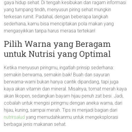
gaya hidup sehat. Di tengah kesibukan dan ragam informasi
yang tumpang tindih, menyusun piring sehat mungkin
terkesan rumit. Padahal, dengan beberapa langkah
sederhana, kamu bisa menciptakan pola makan yang
mengasyikkan tanpa harus merasa tertekan!
Pilih Warna yang Beragam
untuk Nutrisi yang Optimal
Ketika menyusun piringmu, ingatlah prinsip sederhana:
semakin berwarna, semakin baik! Buah dan sayuran
berwarna-warni bukan hanya cantik dipandang, tapi juga
kaya akan vitamin dan mineral. Misalnya, tomat merah kaya
akan likopen, sedangkan bayam hijau penuh zat besi. Jadi,
cobalah untuk mengisi piringmu dengan aneka warna, dari
hijau, kuning, sampai merah. Tips ini menjadi bagian dari
nutrirsalud
yang memudahkanmu untuk mengeksplorasi
berbagai jenis makanan sehat.