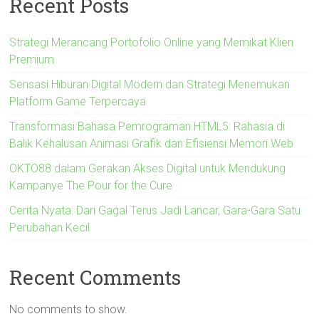
Recent Posts
Strategi Merancang Portofolio Online yang Memikat Klien
Premium
Sensasi Hiburan Digital Modern dan Strategi Menemukan
Platform Game Terpercaya
Transformasi Bahasa Pemrograman HTML5: Rahasia di
Balik Kehalusan Animasi Grafik dan Efisiensi Memori Web
OKTO88 dalam Gerakan Akses Digital untuk Mendukung
Kampanye The Pour for the Cure
Cerita Nyata: Dari Gagal Terus Jadi Lancar, Gara-Gara Satu
Perubahan Kecil
Recent Comments
No comments to show.