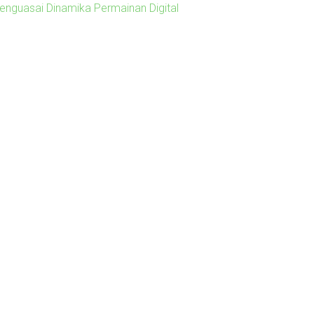
enguasai Dinamika Permainan Digital