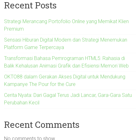
Recent Posts
Strategi Merancang Portofolio Online yang Memikat Klien
Premium
Sensasi Hiburan Digital Modern dan Strategi Menemukan
Platform Game Terpercaya
Transformasi Bahasa Pemrograman HTML5: Rahasia di
Balik Kehalusan Animasi Grafik dan Efisiensi Memori Web
OKTO88 dalam Gerakan Akses Digital untuk Mendukung
Kampanye The Pour for the Cure
Cerita Nyata: Dari Gagal Terus Jadi Lancar, Gara-Gara Satu
Perubahan Kecil
Recent Comments
No comments to show.