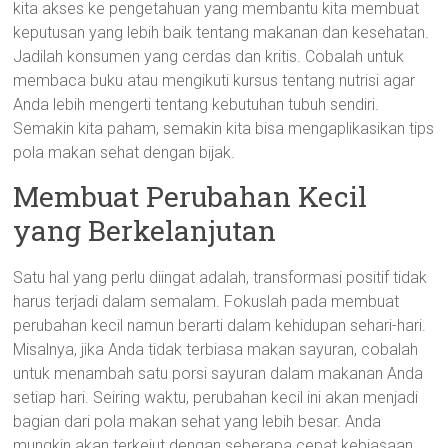
kita akses ke pengetahuan yang membantu kita membuat
keputusan yang lebih baik tentang makanan dan kesehatan.
Jadilah konsumen yang cerdas dan kritis. Cobalah untuk
membaca buku atau mengikuti kursus tentang nutrisi agar
Anda lebih mengerti tentang kebutuhan tubuh sendiri.
Semakin kita paham, semakin kita bisa mengaplikasikan tips
pola makan sehat dengan bijak.
Membuat Perubahan Kecil
yang Berkelanjutan
Satu hal yang perlu diingat adalah, transformasi positif tidak
harus terjadi dalam semalam. Fokuslah pada membuat
perubahan kecil namun berarti dalam kehidupan sehari-hari.
Misalnya, jika Anda tidak terbiasa makan sayuran, cobalah
untuk menambah satu porsi sayuran dalam makanan Anda
setiap hari. Seiring waktu, perubahan kecil ini akan menjadi
bagian dari pola makan sehat yang lebih besar. Anda
mungkin akan terkejut dengan seberapa cepat kebiasaan