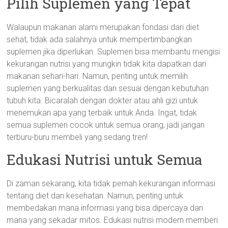
Pilih Suplemen yang Tepat
Walaupun makanan alami merupakan fondasi dari diet
sehat, tidak ada salahnya untuk mempertimbangkan
suplemen jika diperlukan. Suplemen bisa membantu mengisi
kekurangan nutrisi yang mungkin tidak kita dapatkan dari
makanan sehari-hari. Namun, penting untuk memilih
suplemen yang berkualitas dan sesuai dengan kebutuhan
tubuh kita. Bicaralah dengan dokter atau ahli gizi untuk
menemukan apa yang terbaik untuk Anda. Ingat, tidak
semua suplemen cocok untuk semua orang, jadi jangan
terburu-buru membeli yang sedang tren!
Edukasi Nutrisi untuk Semua
Di zaman sekarang, kita tidak pernah kekurangan informasi
tentang diet dan kesehatan. Namun, penting untuk
membedakan mana informasi yang bisa dipercaya dan
mana yang sekadar mitos. Edukasi nutrisi modern memberi