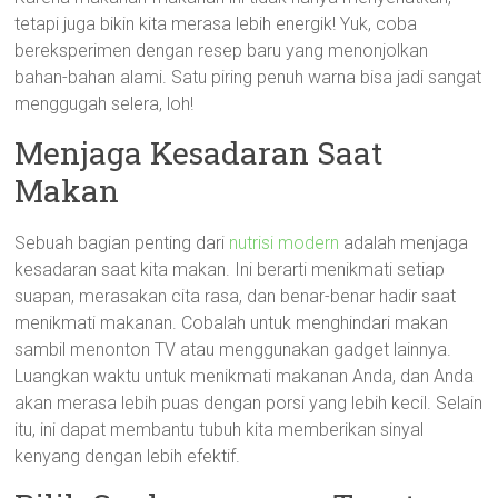
tetapi juga bikin kita merasa lebih energik! Yuk, coba
bereksperimen dengan resep baru yang menonjolkan
bahan-bahan alami. Satu piring penuh warna bisa jadi sangat
menggugah selera, loh!
Menjaga Kesadaran Saat
Makan
Sebuah bagian penting dari
nutrisi modern
adalah menjaga
kesadaran saat kita makan. Ini berarti menikmati setiap
suapan, merasakan cita rasa, dan benar-benar hadir saat
menikmati makanan. Cobalah untuk menghindari makan
sambil menonton TV atau menggunakan gadget lainnya.
Luangkan waktu untuk menikmati makanan Anda, dan Anda
akan merasa lebih puas dengan porsi yang lebih kecil. Selain
itu, ini dapat membantu tubuh kita memberikan sinyal
kenyang dengan lebih efektif.