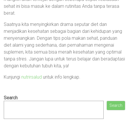
sehat ini bisa masuk ke dalam rutinitas Anda tanpa terasa
berat.
Saatnya kita menyingkirkan drama seputar diet dan
menjadikan kesehatan sebagai bagian dari kehidupan yang
menyenangkan. Dengan tips pola makan sehat, panduan
diet alami yang sederhana, dan pemahaman mengenai
suplemen, kita semua bisa meraih kesehatan yang optimal
tanpa stres. Jangan lupa untuk terus belajar dan beradaptasi
dengan kebutuhan tubuh kita, ya!
Kunjungi
nutrirsalud
untuk info lengkap.
Search
Search