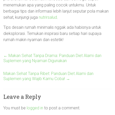
menemukan apa yang paling cocok untukmu. Untuk
berbagai tips dan informasi lebih lanjut seputar pola makan
sehat, kunjungi juga
nutrirsalud
.
Tips desain rumah minimalis nggak ada habisnya untuk
dieksplorasi. Temukan inspirasi baru setiap hari supaya
rumah makin nyaman dan estetik!
←
Makan Sehat Tanpa Drama: Panduan Diet Alami dan
Suplemen yang Nyaman Digunakan
Makan Sehat Tanpa Ribet: Panduan Diet Alami dan
Suplemen yang Wajib Kamu Coba!
→
Leave a Reply
You must be
logged in
to post a comment.