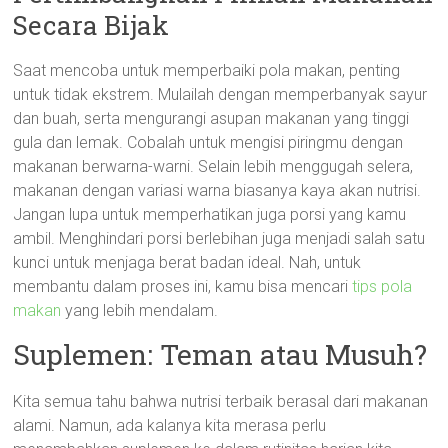
Secara Bijak
Saat mencoba untuk memperbaiki pola makan, penting
untuk tidak ekstrem. Mulailah dengan memperbanyak sayur
dan buah, serta mengurangi asupan makanan yang tinggi
gula dan lemak. Cobalah untuk mengisi piringmu dengan
makanan berwarna-warni. Selain lebih menggugah selera,
makanan dengan variasi warna biasanya kaya akan nutrisi.
Jangan lupa untuk memperhatikan juga porsi yang kamu
ambil. Menghindari porsi berlebihan juga menjadi salah satu
kunci untuk menjaga berat badan ideal. Nah, untuk
membantu dalam proses ini, kamu bisa mencari
tips pola
makan
yang lebih mendalam.
Suplemen: Teman atau Musuh?
Kita semua tahu bahwa nutrisi terbaik berasal dari makanan
alami. Namun, ada kalanya kita merasa perlu