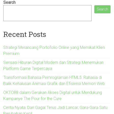
Search
Search
Recent Posts
Strategi Merancang Portofolio Online yang Memikat Klien
Premium
Sensasi Hiburan Digital Modern dan Strategi Menemukan
Platform Game Terpercaya
Transformasi Bahasa Pemrograman HTML5: Rahasia di
Balik Kehalusan Animasi Grafik dan Efisiensi Memori Web
OKTO88 dalam Gerakan Akses Digital untuk Mendukung
Kampanye The Pour for the Cure
Cerita Nyata: Dari Gagal Terus Jadi Lancar, Gara-Gara Satu
Perubahan Kecil