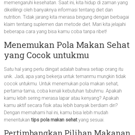
memengaruhi kesehatan. Saat ini, kita hidup di zaman yang
dikelilingi oleh banyaknya informasi tentang diet dan
nutrition. Tidak jarang kita merasa bingung dengan berbagai
klaim tentang suplemen dan metode diet. Mari kita jelajahi
beberapa cara yang bisa kamu coba tanpa ribet!
Menemukan Pola Makan Sehat
yang Cocok untukmu
Satu hal yang perlu diingat adalah bahwa setiap orang itu
unik. Jadi, apa yang bekerja untuk temanmu mungkin tidak
cocok untukmu. Untuk menemukan pola makan sehat,
pertama-tama, coba kenali kebutuhan tubuhmu. Apakah
kamu lebih sering merasa lapar atau kenyang? Apakah
kamu aktif secara fisik atau lebih banyak berdiam diri?
Dengan memahami hal ini, kamu bisa lebih mudah
menentukan
tips pola makan sehat
yang sesuai.
Pertimbangkan Pilihan Makanan