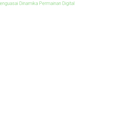
enguasai Dinamika Permainan Digital