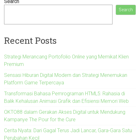
Search
Search
Recent Posts
Strategi Merancang Portofolio Online yang Memikat Klien
Premium
Sensasi Hiburan Digital Modern dan Strategi Menemukan
Platform Game Terpercaya
Transformasi Bahasa Pemrograman HTML5: Rahasia di
Balik Kehalusan Animasi Grafik dan Efisiensi Memori Web
OKTO88 dalam Gerakan Akses Digital untuk Mendukung
Kampanye The Pour for the Cure
Cerita Nyata: Dari Gagal Terus Jadi Lancar, Gara-Gara Satu
Perubahan Kecil