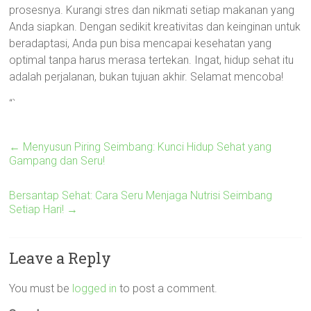
prosesnya. Kurangi stres dan nikmati setiap makanan yang
Anda siapkan. Dengan sedikit kreativitas dan keinginan untuk
beradaptasi, Anda pun bisa mencapai kesehatan yang
optimal tanpa harus merasa tertekan. Ingat, hidup sehat itu
adalah perjalanan, bukan tujuan akhir. Selamat mencoba!
“`
←
Menyusun Piring Seimbang: Kunci Hidup Sehat yang
Gampang dan Seru!
Bersantap Sehat: Cara Seru Menjaga Nutrisi Seimbang
Setiap Hari!
→
Leave a Reply
You must be
logged in
to post a comment.