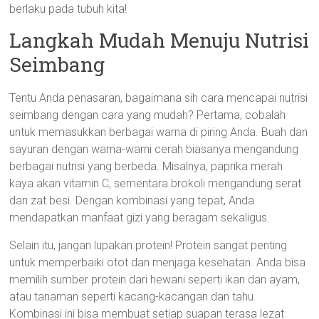
berlaku pada tubuh kita!
Langkah Mudah Menuju Nutrisi
Seimbang
Tentu Anda penasaran, bagaimana sih cara mencapai nutrisi
seimbang dengan cara yang mudah? Pertama, cobalah
untuk memasukkan berbagai warna di piring Anda. Buah dan
sayuran dengan warna-warni cerah biasanya mengandung
berbagai nutrisi yang berbeda. Misalnya, paprika merah
kaya akan vitamin C, sementara brokoli mengandung serat
dan zat besi. Dengan kombinasi yang tepat, Anda
mendapatkan manfaat gizi yang beragam sekaligus.
Selain itu, jangan lupakan protein! Protein sangat penting
untuk memperbaiki otot dan menjaga kesehatan. Anda bisa
memilih sumber protein dari hewani seperti ikan dan ayam,
atau tanaman seperti kacang-kacangan dan tahu.
Kombinasi ini bisa membuat setiap suapan terasa lezat