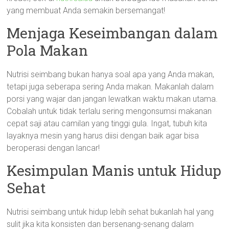
yang membuat Anda semakin bersemangat!
Menjaga Keseimbangan dalam
Pola Makan
Nutrisi seimbang bukan hanya soal apa yang Anda makan,
tetapi juga seberapa sering Anda makan. Makanlah dalam
porsi yang wajar dan jangan lewatkan waktu makan utama.
Cobalah untuk tidak terlalu sering mengonsumsi makanan
cepat saji atau camilan yang tinggi gula. Ingat, tubuh kita
layaknya mesin yang harus diisi dengan baik agar bisa
beroperasi dengan lancar!
Kesimpulan Manis untuk Hidup
Sehat
Nutrisi seimbang untuk hidup lebih sehat bukanlah hal yang
sulit jika kita konsisten dan bersenang-senang dalam