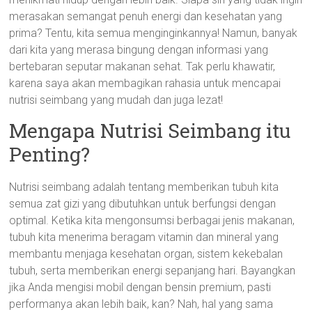
merasakan semangat penuh energi dan kesehatan yang
prima? Tentu, kita semua menginginkannya! Namun, banyak
dari kita yang merasa bingung dengan informasi yang
bertebaran seputar makanan sehat. Tak perlu khawatir,
karena saya akan membagikan rahasia untuk mencapai
nutrisi seimbang yang mudah dan juga lezat!
Mengapa Nutrisi Seimbang itu
Penting?
Nutrisi seimbang adalah tentang memberikan tubuh kita
semua zat gizi yang dibutuhkan untuk berfungsi dengan
optimal. Ketika kita mengonsumsi berbagai jenis makanan,
tubuh kita menerima beragam vitamin dan mineral yang
membantu menjaga kesehatan organ, sistem kekebalan
tubuh, serta memberikan energi sepanjang hari. Bayangkan
jika Anda mengisi mobil dengan bensin premium, pasti
performanya akan lebih baik, kan? Nah, hal yang sama