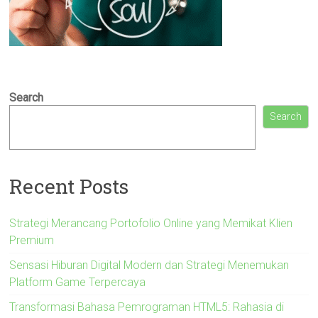
Search
Search
Recent Posts
Strategi Merancang Portofolio Online yang Memikat Klien
Premium
Sensasi Hiburan Digital Modern dan Strategi Menemukan
Platform Game Terpercaya
Transformasi Bahasa Pemrograman HTML5: Rahasia di